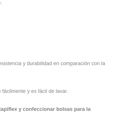
.
resistencia y durabilidad en comparación con la
fácilmente y es fácil de lavar.
tapiflex y confeccionar bolsas para la