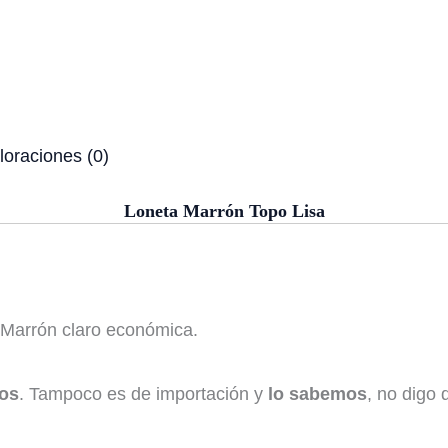
loraciones (0)
Loneta Marrón Topo Lisa
 Marrón claro económica.
os
. Tampoco es de importación y
lo sabemos
, no digo 