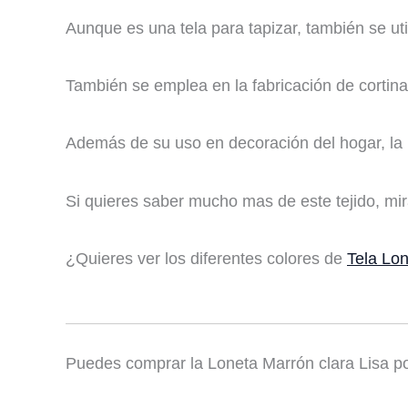
Aunque es una tela para tapizar, también se ut
También se emplea en la fabricación de cortina
Además de su uso en decoración del hogar, la 
Si quieres saber mucho mas de este tejido, mi
¿Quieres ver los diferentes colores de
Tela Lon
Puedes comprar la Loneta Marrón clara Lisa p