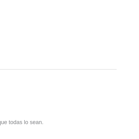
que todas lo sean.