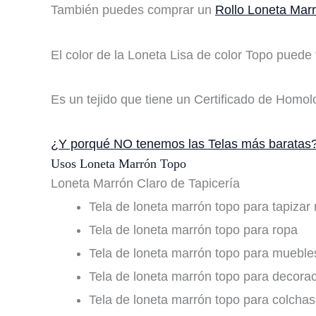
También puedes comprar un
Rollo Loneta Mar
El color de la Loneta Lisa de color Topo puede t
Es un tejido que tiene un Certificado de Homo
¿Y porqué NO tenemos las Telas más baratas
Usos Loneta Marrón Topo
Loneta Marrón Claro de Tapicería
Tela de loneta marrón topo para tapizar
Tela de loneta marrón topo para ropa
Tela de loneta marrón topo para mueble
Tela de loneta marrón topo para decora
Tela de loneta marrón topo para colcha