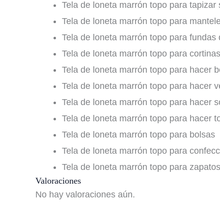
Tela de loneta marrón topo para tapizar s
Tela de loneta marrón topo para mantel
Tela de loneta marrón topo para fundas
Tela de loneta marrón topo para cortina
Tela de loneta marrón topo para hacer b
Tela de loneta marrón topo para hacer v
Tela de loneta marrón topo para hacer s
Tela de loneta marrón topo para hacer t
Tela de loneta marrón topo para bolsas
Tela de loneta marrón topo para confecc
Tela de loneta marrón topo para zapato
Valoraciones
No hay valoraciones aún.