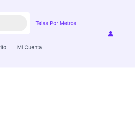
Telas Por Metros
ito
Mi Cuenta