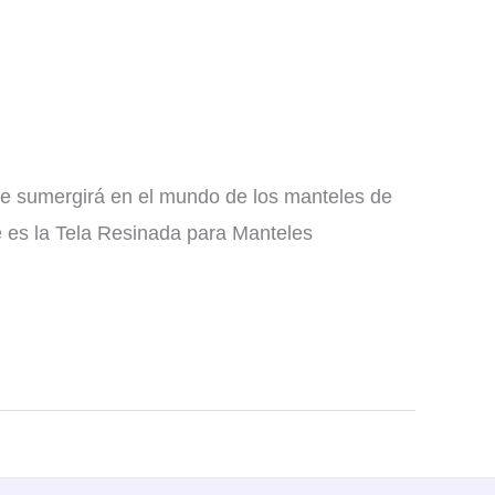
 te sumergirá en el mundo de los manteles de
ué es la Tela Resinada para Manteles