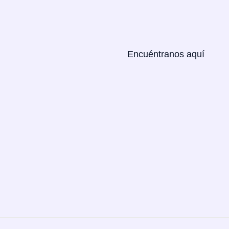
Encuéntranos aquí