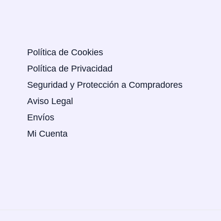
Política de Cookies
Política de Privacidad
Seguridad y Protección a Compradores
Aviso Legal
Envíos
Mi Cuenta