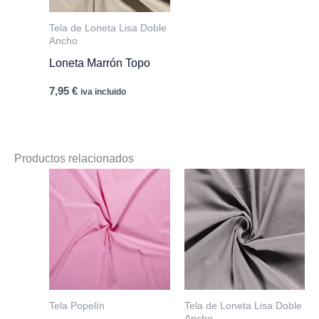
Tela de Loneta Lisa Doble
Ancho
Loneta Marrón Topo
7,95
€
iva incluido
Productos relacionados
Tela Popelín
Tela de Loneta Lisa Doble
Ancho