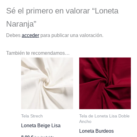
Sé el primero en valorar “Loneta
Naranja”
Debes
acceder
para publicar una valoración.
También te recomendamos…
Tela Strech
Tela de Loneta Lisa Doble
Ancho
Loneta Beige Lisa
Loneta Burdeos