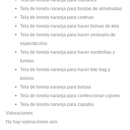
Tela de loneta naranja para fundas de almohadas
Tela de loneta naranja para cortinas
Tela de loneta naranja para hacer bolsas de tela
Tela de loneta naranja para hacer vestuario de
espectáculos
Tela de loneta naranja para hacer sombrillas y
fundas
Tela de loneta naranja para hacer tote bag y
bolsos
Tela de loneta naranja para bolsas
Tela de loneta naranja para confeccionar cojines
Tela de loneta naranja para zapatos
Valoraciones
No hay valoraciones aún.