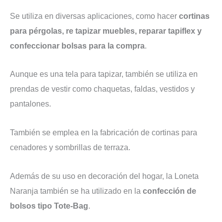
Se utiliza en diversas aplicaciones, como hacer
cortinas
para pérgolas, re tapizar muebles, reparar tapiflex y
confeccionar bolsas para la compra
.
Aunque es una tela para tapizar, también se utiliza en
prendas de vestir como chaquetas, faldas, vestidos y
pantalones.
También se emplea en la fabricación de cortinas para
cenadores y sombrillas de terraza.
Además de su uso en decoración del hogar, la Loneta
Naranja también se ha utilizado en la
confección de
bolsos tipo Tote-Bag
.