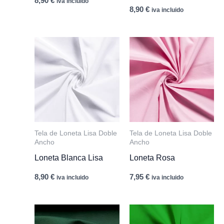
8,90
€
iva incluido
8,90
€
iva incluido
Tela de Loneta Lisa Doble
Tela de Loneta Lisa Doble
Ancho
Ancho
Loneta Blanca Lisa
Loneta Rosa
8,90
€
7,95
€
iva incluido
iva incluido