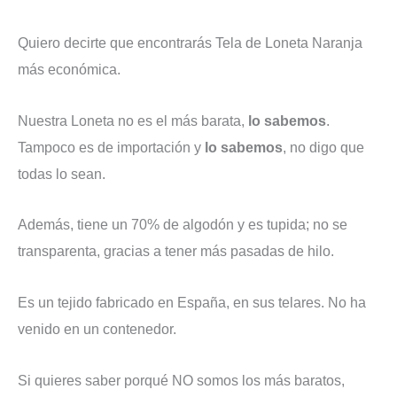
Quiero decirte que encontrarás Tela de Loneta Naranja
más económica.
Nuestra Loneta no es el más barata,
lo sabemos
.
Tampoco es de importación y
lo sabemos
, no digo que
todas lo sean.
Además, tiene un 70% de algodón y es tupida; no se
transparenta, gracias a tener más pasadas de hilo.
Es un tejido fabricado en España, en sus telares. No ha
venido en un contenedor.
Si quieres saber porqué NO somos los más baratos,