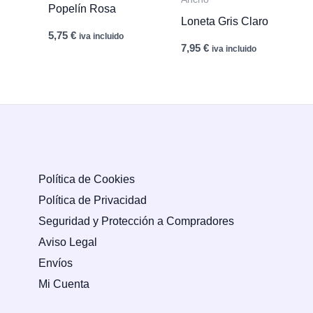
Popelín Rosa
Loneta Gris Claro
5,75
€
iva incluido
7,95
€
iva incluido
Política de Cookies
Política de Privacidad
Seguridad y Protección a Compradores
Aviso Legal
Envíos
Mi Cuenta