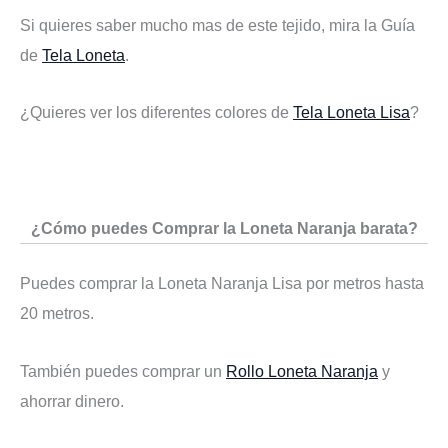
Si quieres saber mucho mas de este tejido, mira la Guía
de
Tela Loneta
.
¿Quieres ver los diferentes colores de
Tela Loneta Lisa
?
¿Cómo puedes Comprar la Loneta Naranja barata?
Puedes comprar la Loneta Naranja Lisa por metros hasta
20 metros.
También puedes comprar un
Rollo Loneta Naranja
y
ahorrar dinero.