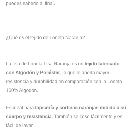
puedes saberlo al final.
¿Qué es el tejido de Loneta Naranja?
La tela de Loneta Lisa Naranja es un
tejido fabricado
con Algodón y Poliéster
, lo que le aporta mayor
resistencia y durabilidad en comparación con la Loneta
100% Algodón.
Es ideal para
tapicería y cortinas naranjas debido a su
cuerpo y resistencia
. También se cose fácilmente y es
fácil de lavar.