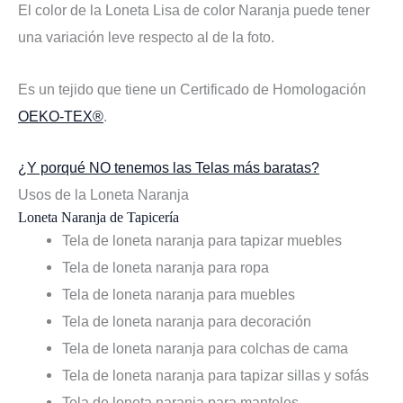
El color de la Loneta Lisa de color Naranja puede tener
una variación leve respecto al de la foto.
Es un tejido que tiene un Certificado de Homologación
OEKO-TEX®
.
¿Y porqué NO tenemos las Telas más baratas?
Usos de la Loneta Naranja
Loneta Naranja de Tapicería
Tela de loneta naranja para tapizar muebles
Tela de loneta naranja para ropa
Tela de loneta naranja para muebles
Tela de loneta naranja para decoración
Tela de loneta naranja para colchas de cama
Tela de loneta naranja para tapizar sillas y sofás
Tela de loneta naranja para manteles