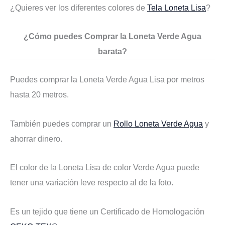
¿Quieres ver los diferentes colores de
Tela Loneta Lisa
?
¿Cómo puedes Comprar la Loneta Verde Agua
barata?
Puedes comprar la Loneta Verde Agua Lisa por metros
hasta 20 metros.
También puedes comprar un
Rollo Loneta Verde Agua
y
ahorrar dinero.
El color de la Loneta Lisa de color Verde Agua puede
tener una variación leve respecto al de la foto.
Es un tejido que tiene un Certificado de Homologación