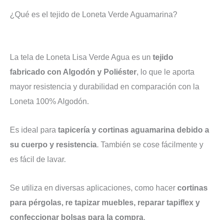
¿Qué es el tejido de Loneta Verde Aguamarina?
La tela de Loneta Lisa Verde Agua es un
tejido
fabricado con Algodón y Poliéster
, lo que le aporta
mayor resistencia y durabilidad en comparación con la
Loneta 100% Algodón.
Es ideal para
tapicería y cortinas aguamarina debido a
su cuerpo y resistencia
. También se cose fácilmente y
es fácil de lavar.
Se utiliza en diversas aplicaciones, como hacer
cortinas
para pérgolas, re tapizar muebles, reparar tapiflex y
confeccionar bolsas para la compra
.