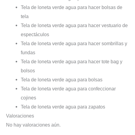
Tela de loneta verde agua para hacer bolsas de
tela
Tela de loneta verde agua para hacer vestuario de
espectáculos
Tela de loneta verde agua para hacer sombrillas y
fundas
Tela de loneta verde agua para hacer tote bag y
bolsos
Tela de loneta verde agua para bolsas
Tela de loneta verde agua para confeccionar
cojines
Tela de loneta verde agua para zapatos
Valoraciones
No hay valoraciones aún.