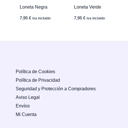
Loneta Negra
Loneta Verde
7,95
€
7,95
€
iva incluido
iva incluido
Política de Cookies
Política de Privacidad
Seguridad y Protección a Compradores
Aviso Legal
Envíos
Mi Cuenta