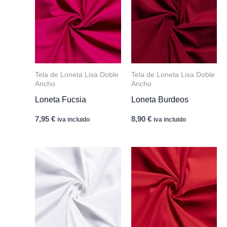
Tela de Loneta Lisa Doble
Tela de Loneta Lisa Doble
Ancho
Ancho
Loneta Fucsia
Loneta Burdeos
7,95
€
8,90
€
iva incluido
iva incluido