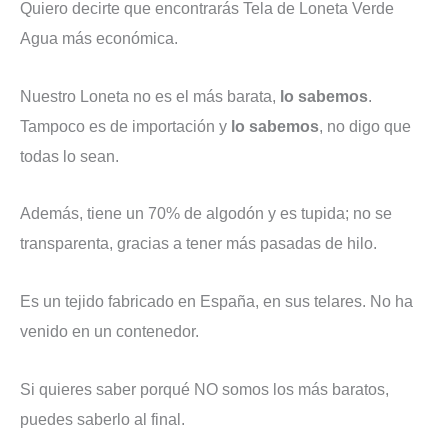
Quiero decirte que encontrarás Tela de Loneta Verde
Agua más económica.
Nuestro Loneta no es el más barata,
lo sabemos
.
Tampoco es de importación y
lo sabemos
, no digo que
todas lo sean.
Además, tiene un 70% de algodón y es tupida; no se
transparenta, gracias a tener más pasadas de hilo.
Es un tejido fabricado en España, en sus telares. No ha
venido en un contenedor.
Si quieres saber porqué NO somos los más baratos,
puedes saberlo al final.