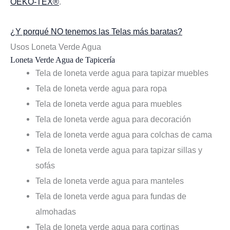
OEKO-TEX®
.
¿Y porqué NO tenemos las Telas más baratas?
Usos Loneta Verde Agua
Loneta Verde Agua de Tapicería
Tela de loneta verde agua para tapizar muebles
Tela de loneta verde agua para ropa
Tela de loneta verde agua para muebles
Tela de loneta verde agua para decoración
Tela de loneta verde agua para colchas de cama
Tela de loneta verde agua para tapizar sillas y
sofás
Tela de loneta verde agua para manteles
Tela de loneta verde agua para fundas de
almohadas
Tela de loneta verde agua para cortinas