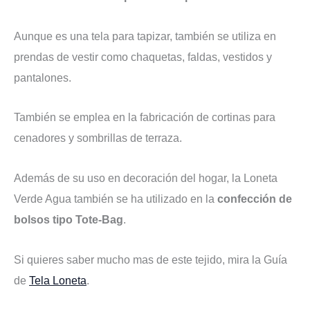
Aunque es una tela para tapizar, también se utiliza en
prendas de vestir como chaquetas, faldas, vestidos y
pantalones.
También se emplea en la fabricación de cortinas para
cenadores y sombrillas de terraza.
Además de su uso en decoración del hogar, la Loneta
Verde Agua también se ha utilizado en la
confección de
bolsos tipo Tote-Bag
.
Si quieres saber mucho mas de este tejido, mira la Guía
de
Tela Loneta
.