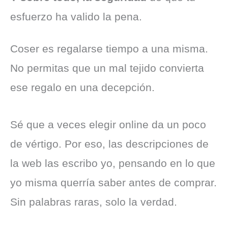
esfuerzo ha valido la pena.
Coser es regalarse tiempo a una misma.
No permitas que un mal tejido convierta
ese regalo en una decepción.
Sé que a veces elegir online da un poco
de vértigo. Por eso, las descripciones de
la web las escribo yo, pensando en lo que
yo misma querría saber antes de comprar.
Sin palabras raras, solo la verdad.