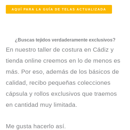
AQUÍ PARA LA GUÍA DE TELAS ACTUALIZADA
¿Buscas tejidos verdaderamente exclusivos?
En nuestro taller de costura en Cádiz y
tienda online creemos en lo de menos es
más. Por eso, además de los básicos de
calidad, recibo pequeñas colecciones
cápsula y rollos exclusivos que traemos
en cantidad muy limitada.
Me gusta hacerlo así.