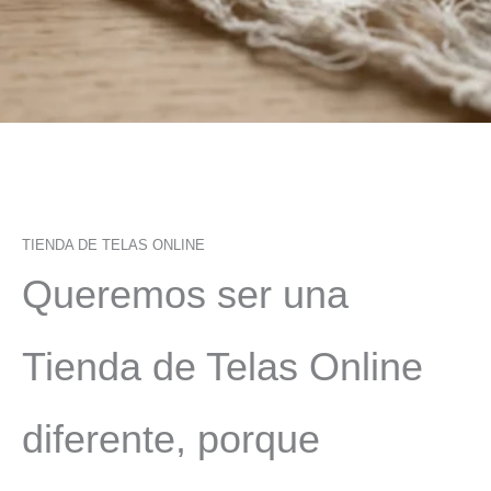
TIENDA DE TELAS ONLINE
Queremos ser una
Tienda de Telas Online
diferente, porque