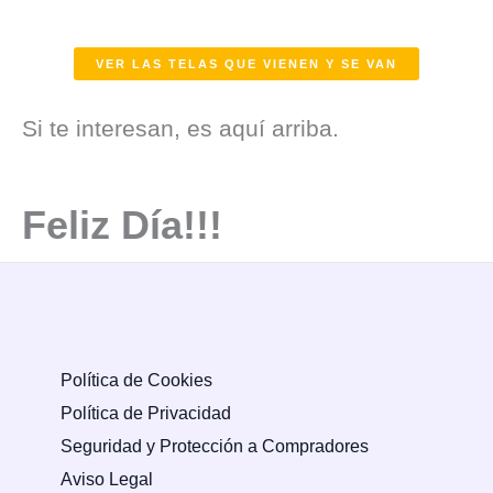
VER LAS TELAS QUE VIENEN Y SE VAN
Si te interesan, es aquí arriba.
Feliz Día!!!
Política de Cookies
Política de Privacidad
Seguridad y Protección a Compradores
Aviso Legal