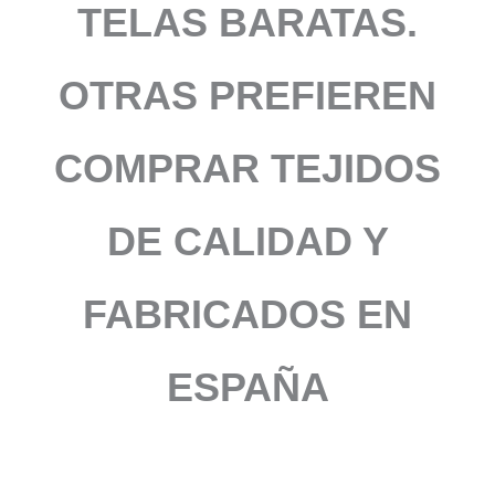
TELAS BARATAS.
OTRAS PREFIEREN
COMPRAR TEJIDOS
DE CALIDAD Y
FABRICADOS EN
ESPAÑA