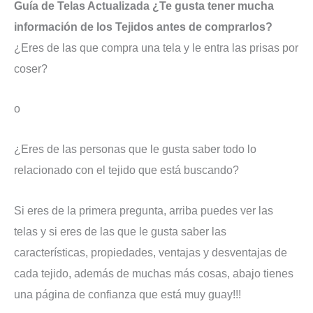
Guía de Telas Actualizada
¿Te gusta tener mucha
información de los Tejidos antes de comprarlos?
¿Eres de las que compra una tela y le entra las prisas por
coser?
o
¿Eres de las personas que le gusta saber todo lo
relacionado con el tejido que está buscando?
Si eres de la primera pregunta, arriba puedes ver las
telas y si eres de las que le gusta saber las
características, propiedades, ventajas y desventajas de
cada tejido, además de muchas más cosas, abajo tienes
una página de confianza que está muy guay!!!