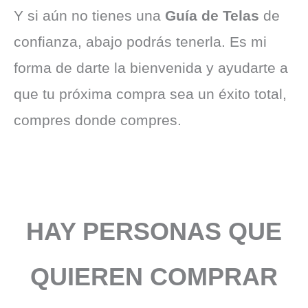
Y si aún no tienes una
Guía de Telas
de
confianza, abajo podrás tenerla. Es mi
forma de darte la bienvenida y ayudarte a
que tu próxima compra sea un éxito total,
compres donde compres.
HAY PERSONAS QUE
QUIEREN COMPRAR