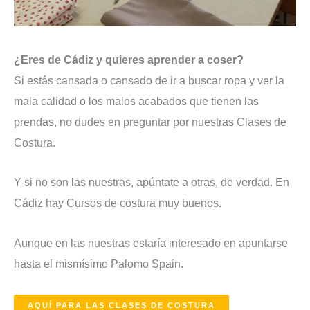
¿Eres de Cádiz y quieres aprender a coser?
Si estás cansada o cansado de ir a buscar ropa y ver la
mala calidad o los malos acabados que tienen las
prendas, no dudes en preguntar por nuestras Clases de
Costura.
Y si no son las nuestras, apúntate a otras, de verdad. En
Cádiz hay Cursos de costura muy buenos.
Aunque en las nuestras estaría interesado en apuntarse
hasta el mismísimo Palomo Spain.
AQUÍ PARA LAS CLASES DE COSTURA