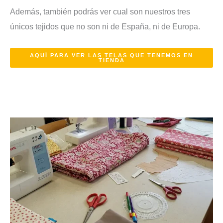
Además, también podrás ver cual son nuestros tres
únicos tejidos que no son ni de España, ni de Europa.
AQUÍ PARA VER LAS TELAS QUE TENEMOS EN
TIENDA