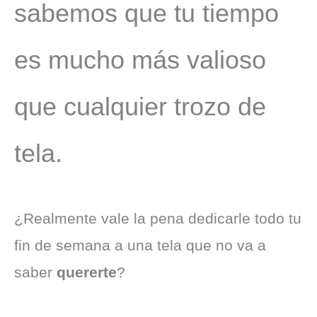
sabemos que tu tiempo
es mucho más valioso
que cualquier trozo de
tela.
¿Realmente vale la pena dedicarle todo tu
fin de semana a una tela que no va a
saber
quererte
?