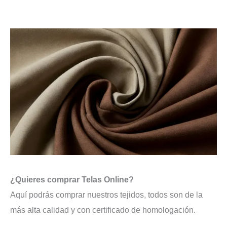
¿Quieres comprar Telas Online?
Aquí podrás comprar nuestros tejidos, todos son de la
más alta calidad y con certificado de homologación.