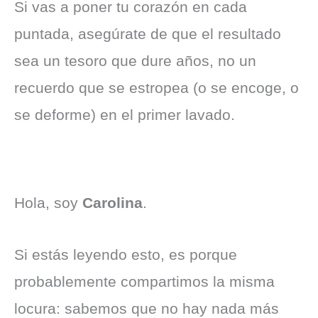
Si vas a poner tu corazón en cada
puntada, asegúrate de que el resultado
sea un tesoro que dure años, no un
recuerdo que se estropea (o se encoge, o
se deforme) en el primer lavado.
Hola, soy
Carolina
.
Si estás leyendo esto, es porque
probablemente compartimos la misma
locura: sabemos que no hay nada más