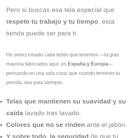
Pero si buscas esa tela especial que
respete tu trabajo y tu tiempo
, esta
tienda puede ser para ti.
He seleccionado cada tejido que tenemos —la gran
mayoría fabricados aquí, en
España y Europa
—
pensando en una sola cosa: que cuando termines tu
prenda, sea para siempre.
Telas que mantienen su suavidad y su
caída
lavado tras lavado.
Colores que no se rinden
ante el jabón.
Y sobre todo, la seguridad
de que tu