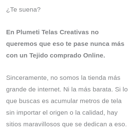
¿Te suena?
En Plumeti Telas Creativas no
queremos que eso te pase nunca más
con un Tejido comprado Online.
Sinceramente, no somos la tienda más
grande de internet. Ni la más barata. Si lo
que buscas es acumular metros de tela
sin importar el origen o la calidad, hay
sitios maravillosos que se dedican a eso.