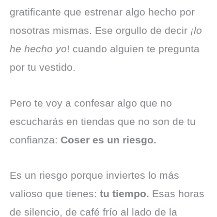
gratificante que estrenar algo hecho por
nosotras mismas. Ese orgullo de decir
¡lo
he hecho yo
! cuando alguien te pregunta
por tu vestido.
Pero te voy a confesar algo que no
escucharás en tiendas que no son de tu
confianza:
Coser es un riesgo.
Es un riesgo porque inviertes lo más
valioso que tienes:
tu tiempo.
Esas horas
de silencio, de café frío al lado de la