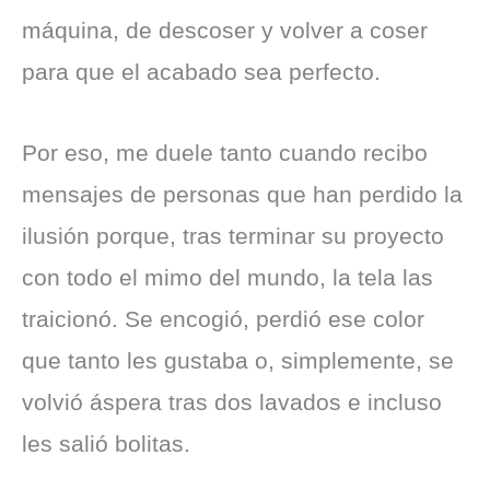
máquina, de descoser y volver a coser
para que el acabado sea perfecto.
Por eso, me duele tanto cuando recibo
mensajes de personas que han perdido la
ilusión porque, tras terminar su proyecto
con todo el mimo del mundo, la tela las
traicionó. Se encogió, perdió ese color
que tanto les gustaba o, simplemente, se
volvió áspera tras dos lavados e incluso
les salió bolitas.