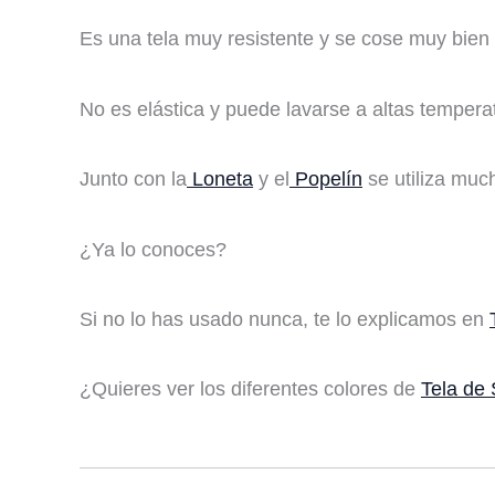
Es una tela muy resistente y se cose muy bien 
No es elástica y puede lavarse a altas temperat
Junto con la
Loneta
y el
Popelín
se utiliza muc
¿Ya lo conoces?
Si no lo has usado nunca, te lo explicamos en
¿Quieres ver los diferentes colores de
Tela de 