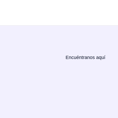
Encuéntranos aquí