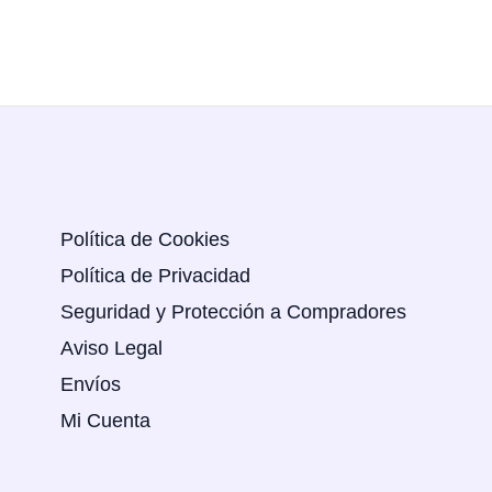
Política de Cookies
Política de Privacidad
Seguridad y Protección a Compradores
Aviso Legal
Envíos
Mi Cuenta