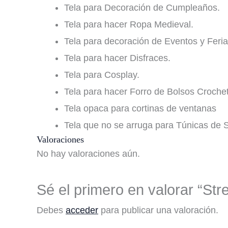
Tela para Decoración de Cumpleaños.
Tela para hacer Ropa Medieval.
Tela para decoración de Eventos y Feria
Tela para hacer Disfraces.
Tela para Cosplay.
Tela para hacer Forro de Bolsos Crochet
Tela opaca para cortinas de ventanas
Tela que no se arruga para Túnicas de
Valoraciones
No hay valoraciones aún.
Sé el primero en valorar “Str
Debes
acceder
para publicar una valoración.