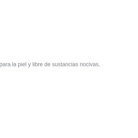
ara la piel y libre de sustancias nocivas.