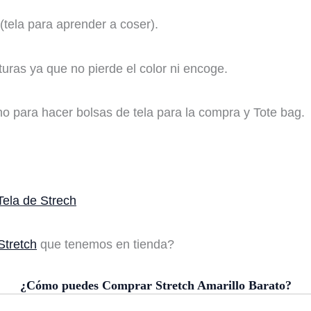
(tela para aprender a coser).
uras ya que no pierde el color ni encoge.
ho para hacer bolsas de tela para la compra y Tote bag.
Tela de Strech
Stretch
que tenemos en tienda?
¿Cómo puedes Comprar Stretch Amarillo Barato?