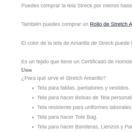
Puedes comprar la tela Streck por metros hast
También puedes comprar un
Rollo de Stretch A
El color de la tela de Amarilla de Streck puede 
Es un tejido que tiene un Certificado de Homo
Usos
¿Para qué sirve el Stretch Amarillo?
Tela para faldas, pantalones y vestidos.
Tela para hacer Bolsas de Tela personal
Tela resistente para uniformes laborales
Tela para hacer Tote Bag.
Tela para hacer Banderas, Lienzos y Pa