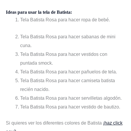
Ideas para usar la tela de Batista:
Tela Batista Rosa para hacer
ropa de bebé
.
Tela Batista Rosa para hacer
sabanas de mini
cuna
.
Tela Batista Rosa para hacer
vestidos con
puntada smock
.
Tela Batista Rosa para hacer
pañuelos de tela
.
Tela Batista Rosa para hacer
camiseta batista
recién nacido
.
Tela Batista Rosa para hacer
servilletas algodón
.
Tela Batista Rosa para hacer
vestido de bautizo
.
Si quieres ver los diferentes colores de Batista
¡haz click