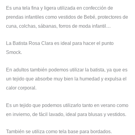
Es una tela fina y ligera utilizada en confección de
prendas infantiles como vestidos de Bebé, protectores de
cuna, colchas, sábanas, forros de moda infantil…
La Batista Rosa Clara es ideal para hacer el punto
Smock.
En adultos también podemos utilizar la batista, ya que es
un tejido que absorbe muy bien la humedad y expulsa el
calor corporal.
Es un tejido que podemos utilizarlo tanto en verano como
en invierno, de fácil lavado, ideal para blusas y vestidos.
También se utiliza como tela base para bordados.