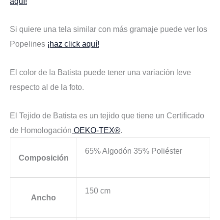
aquí!
Si quiere una tela similar con más gramaje puede ver los
Popelines
¡haz click aquí!
El color de la Batista puede tener una variación leve
respecto al de la foto.
El Tejido de Batista es un tejido que tiene un Certificado
de Homologación
OEKO-TEX®
.
65% Algodón 35% Poliéster
Composición
150 cm
Ancho