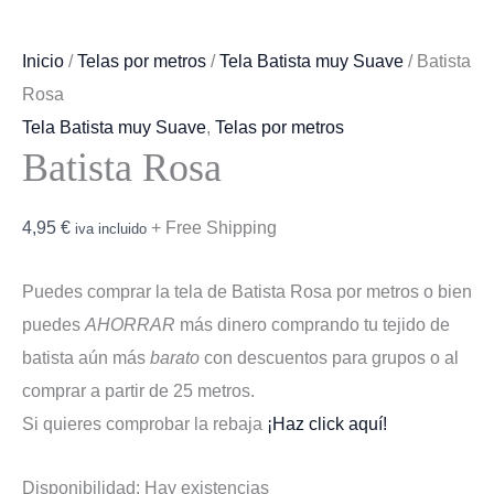
Inicio
/
Telas por metros
/
Tela Batista muy Suave
/ Batista
Rosa
Tela Batista muy Suave
,
Telas por metros
Batista Rosa
4,95
€
+ Free Shipping
iva incluido
Puedes comprar la tela de Batista Rosa por metros o bien
puedes
AHORRAR
más dinero comprando tu tejido de
batista aún más
barato
con descuentos para grupos o al
comprar a partir de 25 metros.
Si quieres comprobar la rebaja
¡Haz click aquí!
Disponibilidad:
Hay existencias