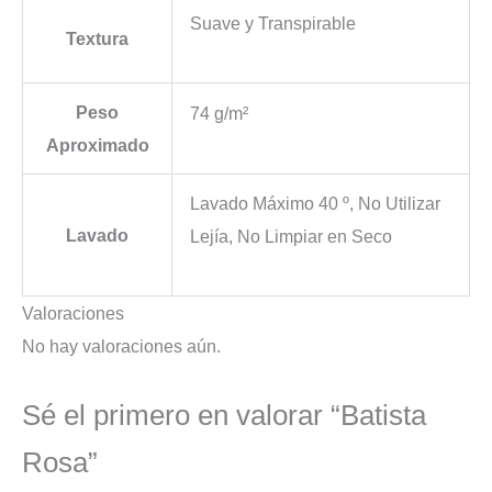
Suave y Transpirable
Textura
Peso
74 g/m²
Aproximado
Lavado Máximo 40 º, No Utilizar
Lavado
Lejía, No Limpiar en Seco
Valoraciones
No hay valoraciones aún.
Sé el primero en valorar “Batista
Rosa”