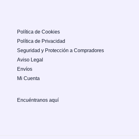
Política de Cookies
Política de Privacidad
Seguridad y Protección a Compradores
Aviso Legal
Envíos
Mi Cuenta
Encuéntranos aquí