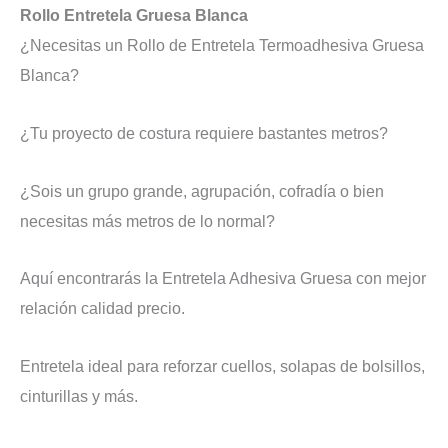
Rollo Entretela Gruesa Blanca
¿Necesitas un Rollo de Entretela Termoadhesiva Gruesa
Blanca?
¿Tu proyecto de costura requiere bastantes metros?
¿Sois un grupo grande, agrupación, cofradía o bien
necesitas más metros de lo normal?
Aquí encontrarás la Entretela Adhesiva Gruesa con mejor
relación calidad precio.
Entretela ideal para reforzar cuellos, solapas de bolsillos,
cinturillas y más.