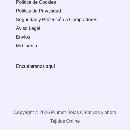
Política de Cookies
Política de Privacidad
Seguridad y Protección a Compradores
Aviso Legal
Envíos
Mi Cuenta
Encuéntranos aquí
Copyright © 2026 Plumeti Telas Creativas y ahora
Tejidos Online